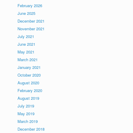
February 2026
June 2025
December 2021
November 2021
July 2021
June 2021
May 2021
March 2021
January 2021
October 2020
August 2020
February 2020
August 2019
July 2019
May 2019
March 2019
December 2018