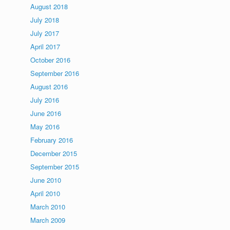
August 2018
July 2018
July 2017
April 2017
October 2016
September 2016
August 2016
July 2016
June 2016
May 2016
February 2016
December 2015
September 2015
June 2010
April 2010
March 2010
March 2009