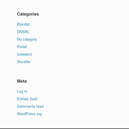
Categories
Blandat
DNSBL
No category
Portal
rsswatch
Skvaller
Meta
Log in
Entries feed
Comments feed
WordPress.org